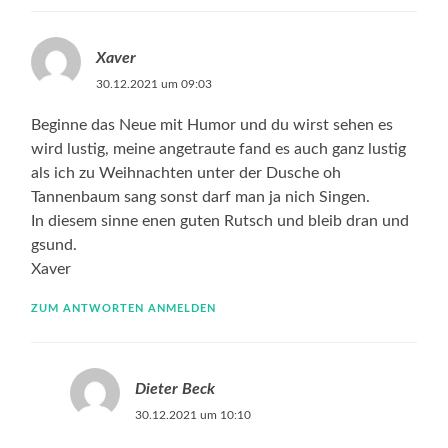
Xaver
30.12.2021 um 09:03
Beginne das Neue mit Humor und du wirst sehen es
wird lustig, meine angetraute fand es auch ganz lustig
als ich zu Weihnachten unter der Dusche oh
Tannenbaum sang sonst darf man ja nich Singen.
In diesem sinne enen guten Rutsch und bleib dran und
gsund.
Xaver
ZUM ANTWORTEN ANMELDEN
Dieter Beck
30.12.2021 um 10:10