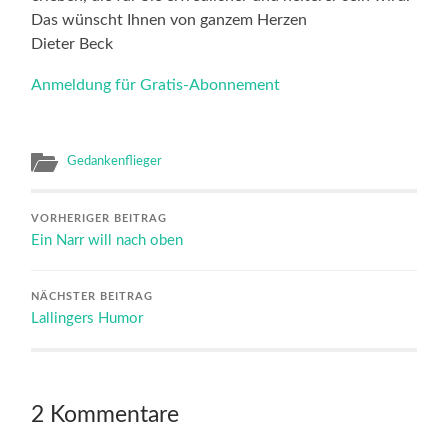
Das wünscht Ihnen von ganzem Herzen
Dieter Beck
Anmeldung für Gratis-Abonnement
Gedankenflieger
VORHERIGER BEITRAG
Ein Narr will nach oben
NÄCHSTER BEITRAG
Lallingers Humor
2 Kommentare