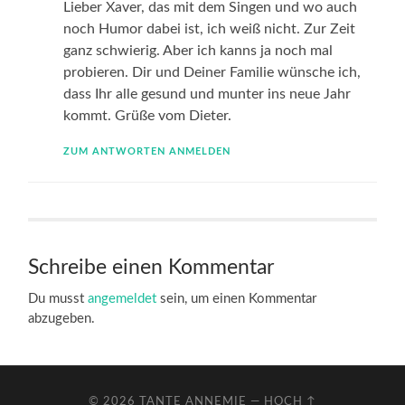
Lieber Xaver, das mit dem Singen und wo auch
noch Humor dabei ist, ich weiß nicht. Zur Zeit
ganz schwierig. Aber ich kanns ja noch mal
probieren. Dir und Deiner Familie wünsche ich,
dass Ihr alle gesund und munter ins neue Jahr
kommt. Grüße vom Dieter.
ZUM ANTWORTEN ANMELDEN
Schreibe einen Kommentar
Du musst
angemeldet
sein, um einen Kommentar
abzugeben.
© 2026
TANTE ANNEMIE
—
HOCH ↑