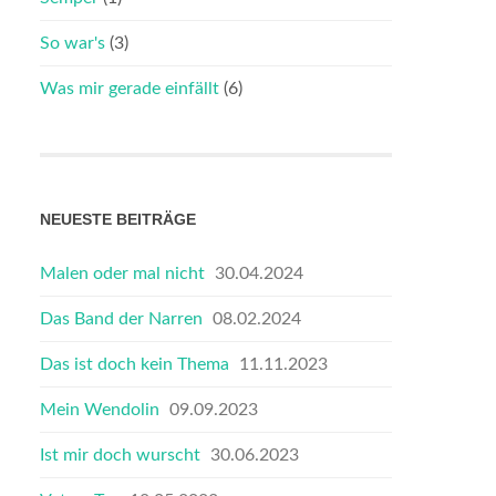
So war's
(3)
Was mir gerade einfällt
(6)
NEUESTE BEITRÄGE
Malen oder mal nicht
30.04.2024
Das Band der Narren
08.02.2024
Das ist doch kein Thema
11.11.2023
Mein Wendolin
09.09.2023
Ist mir doch wurscht
30.06.2023