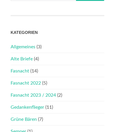
KATEGORIEN
Allgemeines
(3)
Alte Briefe
(4)
Fasnacht
(14)
Fasnacht 2022
(5)
Fasnacht 2023 / 2024
(2)
Gedankenflieger
(11)
Grüne Bären
(7)
Semper
(1)