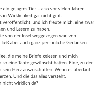
 ein gejagtes Tier – also vor vielen Jahren
 in Wirklichkeit gar nicht gibt.
 veröffentlicht, und ich freute mich, eine zwar
nnen und Lesern zu haben.
die von der Insel weggezogen war, von
 ließ aber auch ganz persönliche Gedanken
ge, die meine Briefe gelesen und mich
h so eine Tante gewünscht hätten. Eine, zu der
 sein Herz auszuschütten. Wenn es überläuft
zen. Und die das alles versteht.
nicht wirklich da?