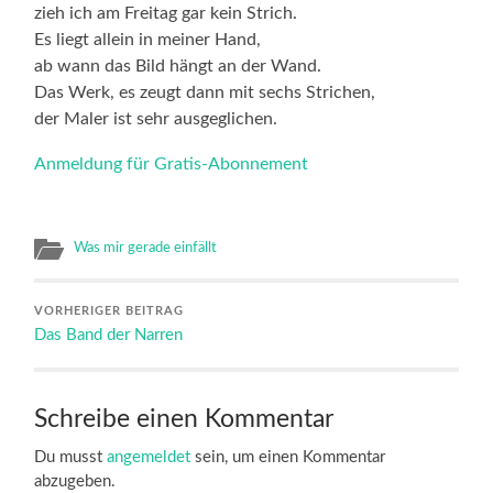
zieh ich am Freitag gar kein Strich.
Es liegt allein in meiner Hand,
ab wann das Bild hängt an der Wand.
Das Werk, es zeugt dann mit sechs Strichen,
der Maler ist sehr ausgeglichen.
Anmeldung für Gratis-Abonnement
Was mir gerade einfällt
VORHERIGER BEITRAG
Das Band der Narren
Schreibe einen Kommentar
Du musst
angemeldet
sein, um einen Kommentar
abzugeben.