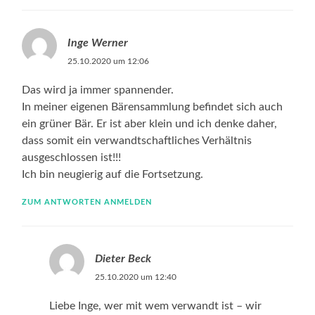
Inge Werner
25.10.2020 um 12:06
Das wird ja immer spannender.
In meiner eigenen Bärensammlung befindet sich auch
ein grüner Bär. Er ist aber klein und ich denke daher,
dass somit ein verwandtschaftliches Verhältnis
ausgeschlossen ist!!!
Ich bin neugierig auf die Fortsetzung.
ZUM ANTWORTEN ANMELDEN
Dieter Beck
25.10.2020 um 12:40
Liebe Inge, wer mit wem verwandt ist – wir