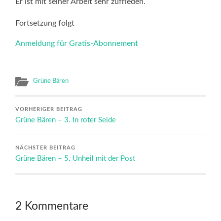
Er ist mit seiner Arbeit sehr zufrieden.
Fortsetzung folgt
Anmeldung für Gratis-Abonnement
Grüne Bären
VORHERIGER BEITRAG
Grüne Bären – 3. In roter Seide
NÄCHSTER BEITRAG
Grüne Bären – 5. Unheil mit der Post
2 Kommentare