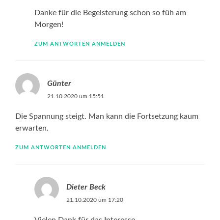
Danke für die Begeisterung schon so füh am
Morgen!
ZUM ANTWORTEN ANMELDEN
Günter
21.10.2020 um 15:51
Die Spannung steigt. Man kann die Fortsetzung kaum
erwarten.
ZUM ANTWORTEN ANMELDEN
Dieter Beck
21.10.2020 um 17:20