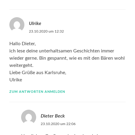
Ulrike
23.10.2020 um 12:32
Hallo Dieter,
ich lese deine unterhaltsamen Geschichten immer
wieder gerne. Bin gespannt, wie es mit den Bären wohl
weitergeht.
Liebe Grüße aus Karlsruhe,
Ulrike
ZUM ANTWORTEN ANMELDEN
Dieter Beck
23.10.2020 um 22:06