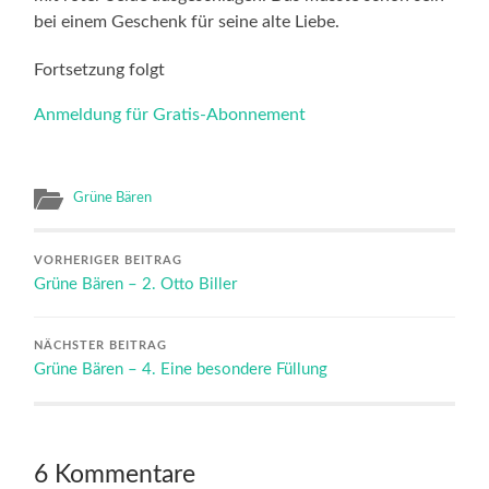
bei einem Geschenk für seine alte Liebe.
Fortsetzung folgt
Anmeldung für Gratis-Abonnement
Grüne Bären
VORHERIGER BEITRAG
Grüne Bären – 2. Otto Biller
NÄCHSTER BEITRAG
Grüne Bären – 4. Eine besondere Füllung
6 Kommentare