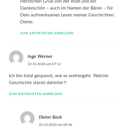
Herzlichen Gruß von der Insel und ein
Dankeschön – auch im Namen der Bären – für
Dein aufmerksames Lesen meiner Geschichten.
Dieter.
ZUM ANTWORTEN ANMELDEN
Inge Werner
22.10.2020 um 07:12
Ich bin total gespannt, wie es weitergeht. Welche
Geschichte steckt dahinter?!
ZUM ANTWORTEN ANMELDEN
Dieter Beck
22.10.2020 um 09:46