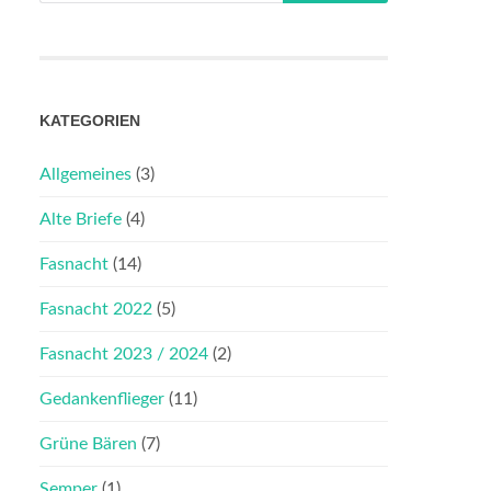
KATEGORIEN
Allgemeines
(3)
Alte Briefe
(4)
Fasnacht
(14)
Fasnacht 2022
(5)
Fasnacht 2023 / 2024
(2)
Gedankenflieger
(11)
Grüne Bären
(7)
Semper
(1)