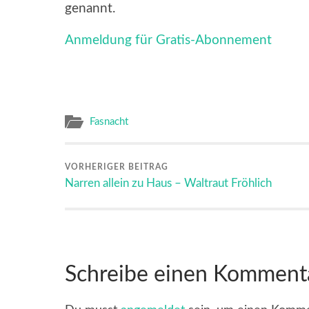
genannt.
Anmeldung für Gratis-Abonnement
Fasnacht
VORHERIGER BEITRAG
Narren allein zu Haus – Waltraut Fröhlich
Schreibe einen Komment