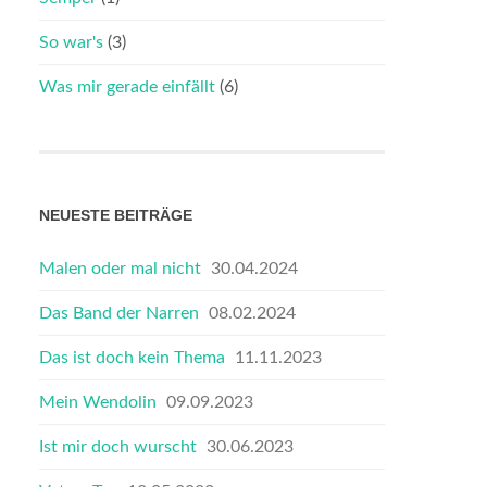
So war's
(3)
Was mir gerade einfällt
(6)
NEUESTE BEITRÄGE
Malen oder mal nicht
30.04.2024
Das Band der Narren
08.02.2024
Das ist doch kein Thema
11.11.2023
Mein Wendolin
09.09.2023
Ist mir doch wurscht
30.06.2023