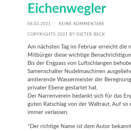
Eichenwegler
06.02.2021
/
KEINE KOMMENTARE
COPYRIGHTS 2021 BY DIETER BECK
Am nächsten Tag im Februar erreicht die 
Mitbürger diese wichtige Benachrichtigun
Bis der Engpass von Luftschlangen behob
Samenschalter Nudelmaschinen ausgeliehen
amtierende Wassermeister der Beregnung
privater Ebene gestartet hat.
Der Narrenverein bedankt sich für das 
guten Ratschlag von der Waltraut. Auf so
immer verlassen.
*Der richtige Name ist dem Autor bekannt