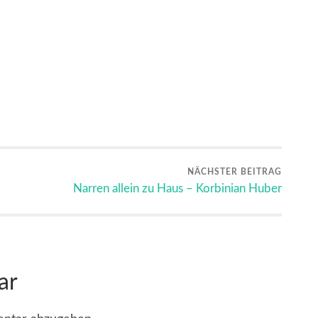
NÄCHSTER BEITRAG
Narren allein zu Haus – Korbinian Huber
ar