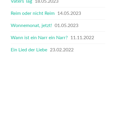
Vaters Tag
18.05.2023
Reim oder nicht Reim
14.05.2023
Wonnemonat, jetzt!
01.05.2023
Wann ist ein Narr ein Narr?
11.11.2022
Ein Lied der Liebe
23.02.2022