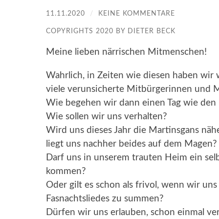
11.11.2020
/
KEINE KOMMENTARE
COPYRIGHTS 2020 BY DIETER BECK
Meine lieben närrischen Mitmenschen!
Wahrlich, in Zeiten wie diesen haben wir 
viele verunsicherte Mitbürgerinnen und M
Wie begehen wir dann einen Tag wie den 
Wie sollen wir uns verhalten?
Wird uns dieses Jahr die Martinsgans näh
liegt uns nachher beides auf dem Magen?
Darf uns in unserem trauten Heim ein sel
kommen?
Oder gilt es schon als frivol, wenn wir uns
Fasnachtsliedes zu summen?
Dürfen wir uns erlauben, schon einmal ve