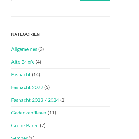
KATEGORIEN
Allgemeines
(3)
Alte Briefe
(4)
Fasnacht
(14)
Fasnacht 2022
(5)
Fasnacht 2023 / 2024
(2)
Gedankenflieger
(11)
Grüne Bären
(7)
Semper
(1)