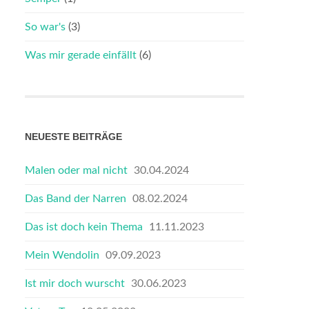
So war's
(3)
Was mir gerade einfällt
(6)
NEUESTE BEITRÄGE
Malen oder mal nicht
30.04.2024
Das Band der Narren
08.02.2024
Das ist doch kein Thema
11.11.2023
Mein Wendolin
09.09.2023
Ist mir doch wurscht
30.06.2023