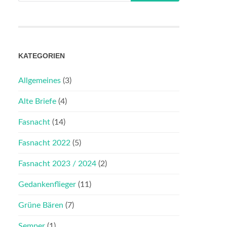
KATEGORIEN
Allgemeines
(3)
Alte Briefe
(4)
Fasnacht
(14)
Fasnacht 2022
(5)
Fasnacht 2023 / 2024
(2)
Gedankenflieger
(11)
Grüne Bären
(7)
Semper
(1)