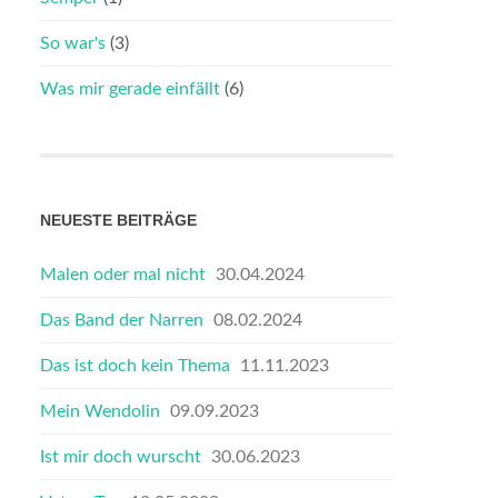
So war's
(3)
Was mir gerade einfällt
(6)
NEUESTE BEITRÄGE
Malen oder mal nicht
30.04.2024
Das Band der Narren
08.02.2024
Das ist doch kein Thema
11.11.2023
Mein Wendolin
09.09.2023
Ist mir doch wurscht
30.06.2023