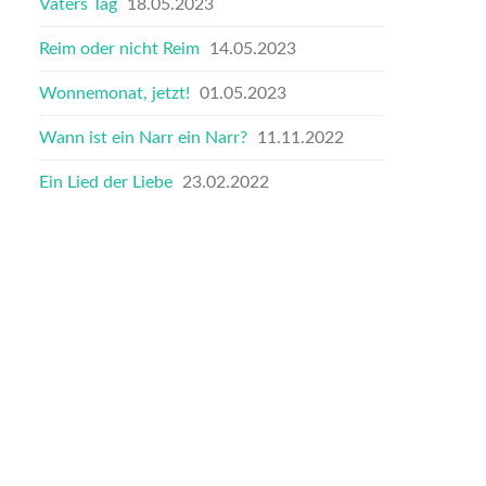
Vaters Tag
18.05.2023
Reim oder nicht Reim
14.05.2023
Wonnemonat, jetzt!
01.05.2023
Wann ist ein Narr ein Narr?
11.11.2022
Ein Lied der Liebe
23.02.2022