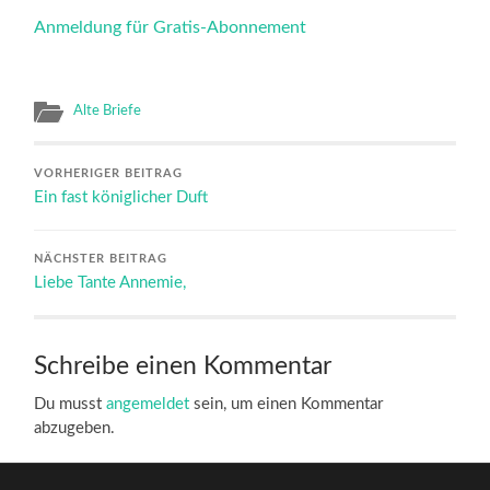
Anmeldung für Gratis-Abonnement
Alte Briefe
VORHERIGER BEITRAG
Ein fast königlicher Duft
NÄCHSTER BEITRAG
Liebe Tante Annemie,
Schreibe einen Kommentar
Du musst
angemeldet
sein, um einen Kommentar
abzugeben.