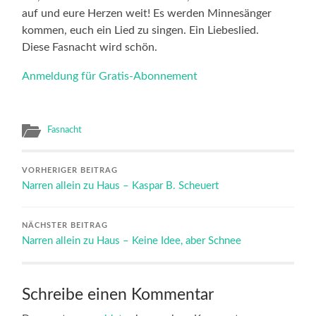
auf und eure Herzen weit! Es werden Minnesänger
kommen, euch ein Lied zu singen. Ein Liebeslied.
Diese Fasnacht wird schön.
Anmeldung für Gratis-Abonnement
Fasnacht
VORHERIGER BEITRAG
Narren allein zu Haus – Kaspar B. Scheuert
NÄCHSTER BEITRAG
Narren allein zu Haus – Keine Idee, aber Schnee
Schreibe einen Kommentar